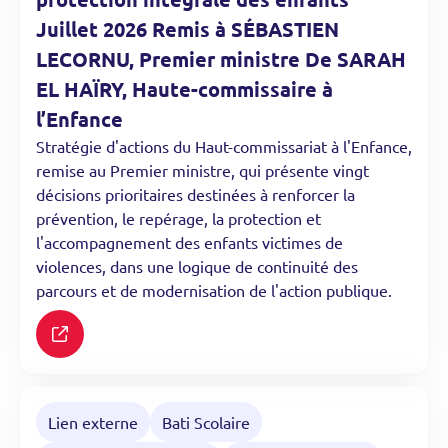
Juillet 2026 Remis à SÉBASTIEN
LECORNU, Premier ministre De SARAH
EL HAÏRY, Haute-commissaire à
l’Enfance
Stratégie d'actions du Haut-commissariat à l'Enfance,
remise au Premier ministre, qui présente vingt
décisions prioritaires destinées à renforcer la
prévention, le repérage, la protection et
l'accompagnement des enfants victimes de
violences, dans une logique de continuité des
parcours et de modernisation de l'action publique.
https://www.aefinfo.fr/depeche/754628-carte-scolaire-entre-l
Lien externe
Bati Scolaire