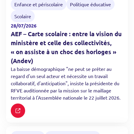
Enfance et périscolaire
Politique éducative
Scolaire
28/07/2026
AEF – Carte scolaire : entre la vision du
ministère et celle des collectivités,
« on assiste à un choc des horloges »
(Andev)
La baisse démographique "ne peut se prêter au
regard d'un seul acteur et nécessite un travail
collaboratif, d'anticipation", insiste la présidente du
RFVE auditionnée par la mission sur le maillage
territorial à l'Assemblée nationale le 22 juillet 2026.