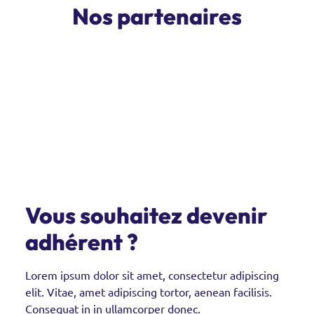
Nos partenaires
Vous souhaitez devenir
adhérent ?
Lorem ipsum dolor sit amet, consectetur adipiscing
elit. Vitae, amet adipiscing tortor, aenean facilisis.
Consequat in in ullamcorper donec.