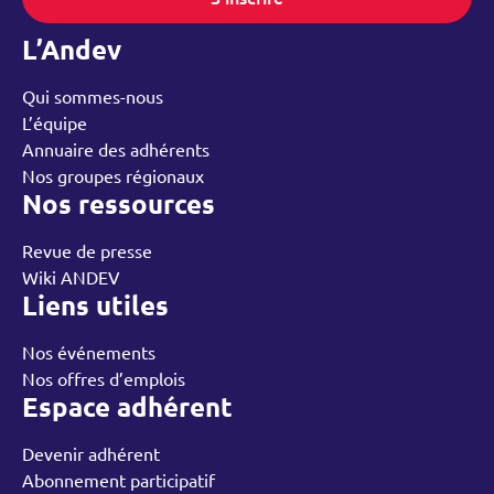
L’Andev
Qui sommes-nous
L’équipe
Annuaire des adhérents
Nos groupes régionaux
Nos ressources
Revue de presse
Wiki ANDEV
Liens utiles
Nos événements
Nos offres d’emplois
Espace adhérent
Devenir adhérent
Abonnement participatif