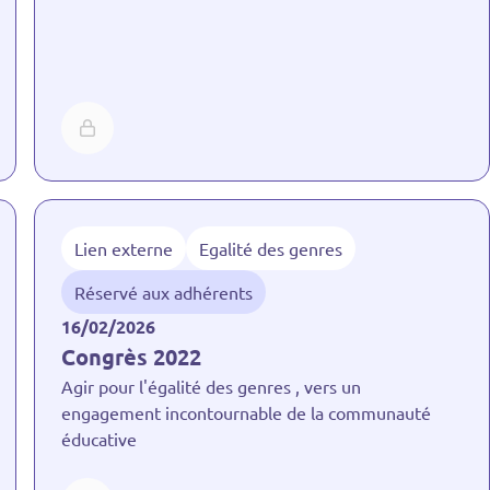
Lien externe
Egalité des genres
Réservé aux adhérents
16/02/2026
Congrès 2022
Agir pour l'égalité des genres , vers un
engagement incontournable de la communauté
éducative