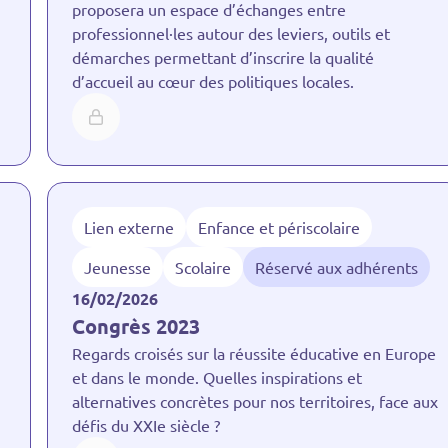
proposera un espace d’échanges entre
professionnel·les autour des leviers, outils et
démarches permettant d’inscrire la qualité
d’accueil au cœur des politiques locales.
Lien externe
Enfance et périscolaire
Jeunesse
Scolaire
Réservé aux adhérents
16/02/2026
Congrès 2023
Regards croisés sur la réussite éducative en Europe
et dans le monde. Quelles inspirations et
alternatives concrètes pour nos territoires, face aux
défis du XXIe siècle ?