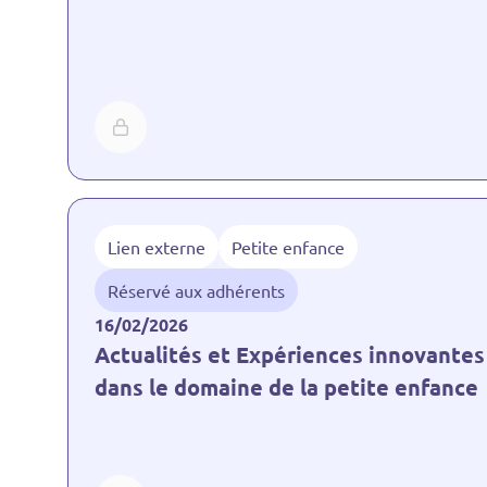
Lien externe
Petite enfance
Réservé aux adhérents
16/02/2026
Actualités et Expériences innovantes
dans le domaine de la petite enfance