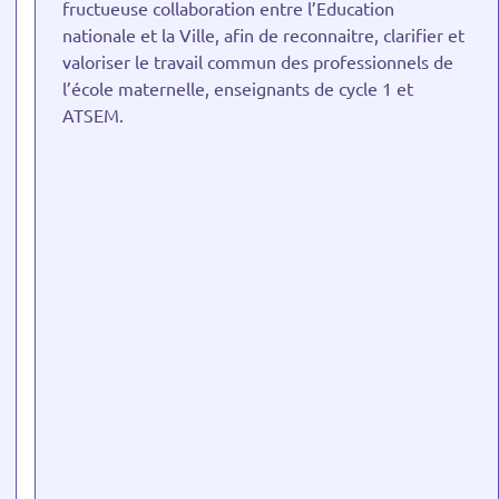
fructueuse collaboration entre l’Education
nationale et la Ville, afin de reconnaitre, clarifier et
valoriser le travail commun des professionnels de
l’école maternelle, enseignants de cycle 1 et
ATSEM.