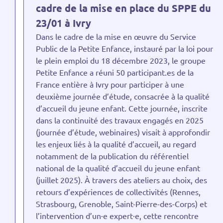
cadre de la mise en place du SPPE du
23/01 à Ivry
Dans le cadre de la mise en œuvre du Service
Public de la Petite Enfance, instauré par la loi pour
le plein emploi du 18 décembre 2023, le groupe
Petite Enfance a réuni 50 participant.es de la
France entière à Ivry pour participer à une
deuxième journée d’étude, consacrée à la qualité
d’accueil du jeune enfant. Cette journée, inscrite
dans la continuité des travaux engagés en 2025
(journée d’étude, webinaires) visait à approfondir
les enjeux liés à la qualité d’accueil, au regard
notamment de la publication du référentiel
national de la qualité d’accueil du jeune enfant
(juillet 2025). À travers des ateliers au choix, des
retours d’expériences de collectivités (Rennes,
Strasbourg, Grenoble, Saint-Pierre-des-Corps) et
l’intervention d’un·e expert·e, cette rencontre