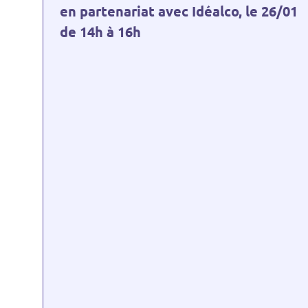
en partenariat avec Idéalco, le 26/01
de 14h à 16h