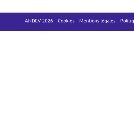
ANDEV 2026
–
Cookies
–
Mentions légales
–
Politi