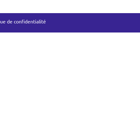
que de confidentialité