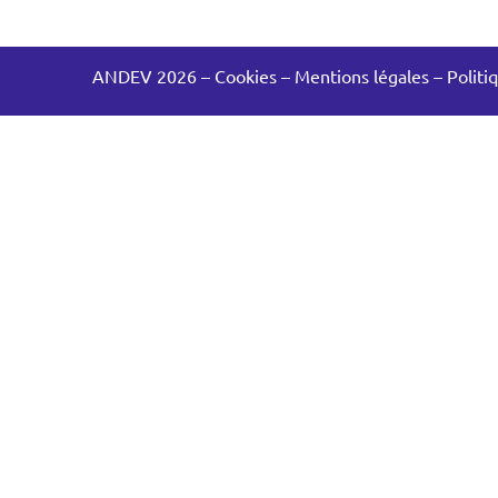
ANDEV 2026
–
Cookies
–
Mentions légales
–
Politi