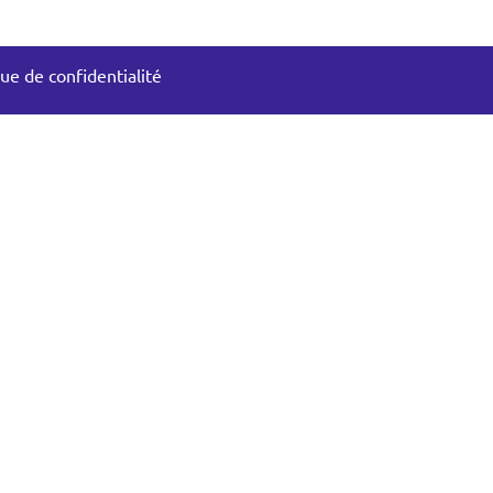
que de confidentialité