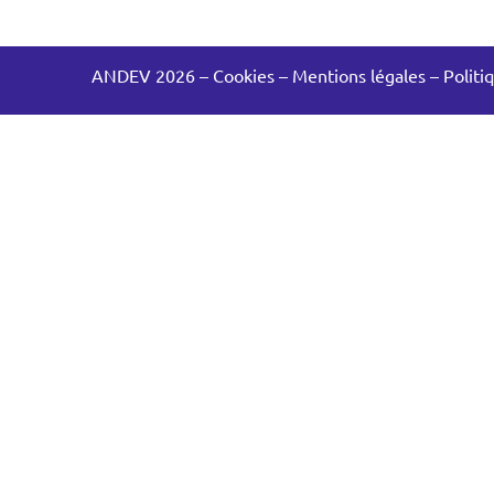
ANDEV 2026
–
Cookies
–
Mentions légales
–
Politi