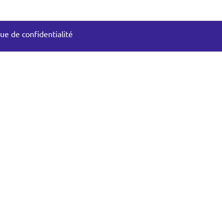
que de confidentialité