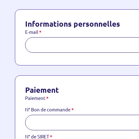
Informations personnelles
E-mail
*
Paiement
Paiement
*
N° Bon de commande
*
N° de SIRET
*