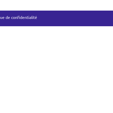
que de confidentialité