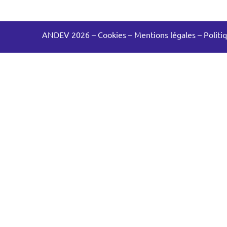
ANDEV 2026
–
Cookies
–
Mentions légales
–
Politi