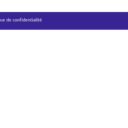
que de confidentialité