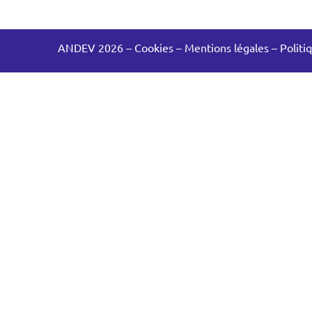
ANDEV 2026
–
Cookies
–
Mentions légales
–
Politi